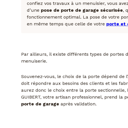
confiez vos travaux à un menuisier, vous avez
d’une
pose de porte de garage sécurisée
, 
fonctionnement optimal. La pose de votre por
en même temps que celle de votre
porte et
Par ailleurs, il existe différents types de porte
menuiserie.
Souvenez-vous, le choix de la porte dépend de l’
doit répondre aux besoins des clients et les fa
aurez donc le choix entre la porte sectionnelle
GUIBERT, votre artisan professionnel, prend la pe
porte de garage
après validation.