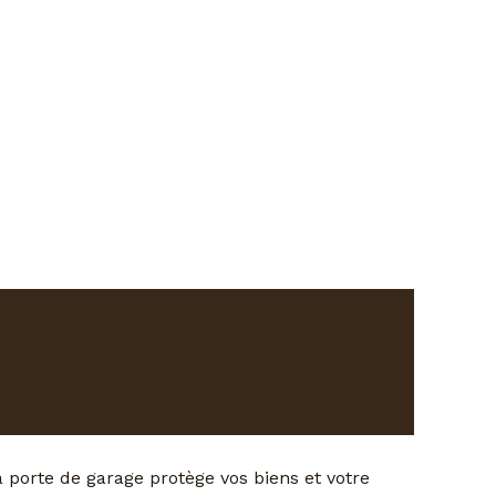
urisée
a porte de garage protège vos biens et votre