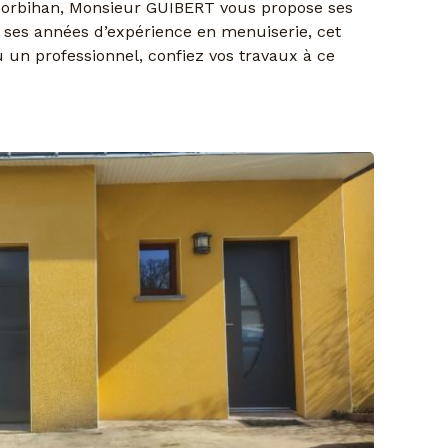
le Morbihan, Monsieur GUIBERT vous propose ses
 ses années d’expérience en menuiserie, cet
 un professionnel, confiez vos travaux à ce