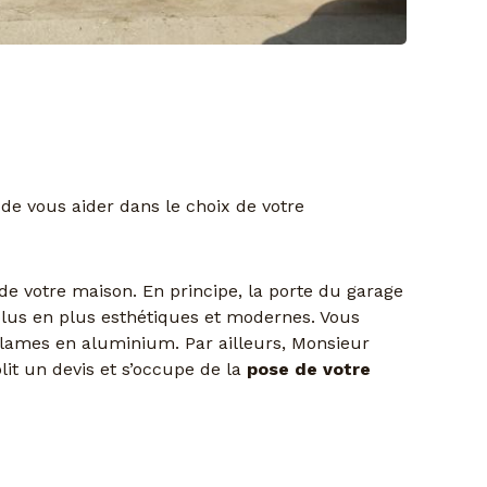
 de vous aider dans le choix de votre
de votre maison. En principe, la porte du garage
plus en plus esthétiques et modernes. Vous
e lames en aluminium. Par ailleurs, Monsieur
lit un devis et s’occupe de la
pose de votre